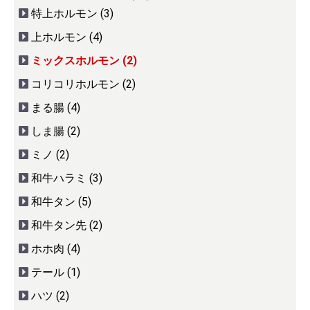
特上ホルモン (3)
上ホルモン (4)
ミックスホルモン (2)
コリコリホルモン (2)
まる腸 (4)
しま腸 (2)
ミノ (2)
和牛ハラミ (3)
和牛タン (5)
和牛タン先 (2)
ホホ肉 (4)
テール (1)
ハツ (2)