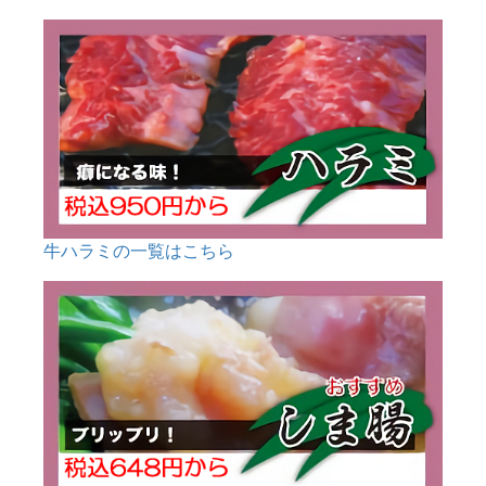
牛ハラミの一覧はこちら