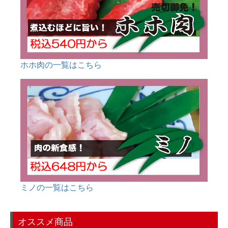
ホホ肉の一覧はこちら
ミノの一覧はこちら
オススメ商品