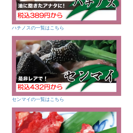
ハチノスの一覧はこちら
センマイの一覧はこちら