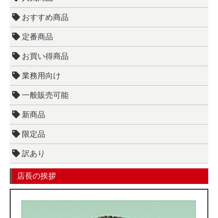
おすすめ商品
定番商品
お買い得商品
業務用向け
一般販売可能
新商品
限定品
訳あり
店長の挨拶