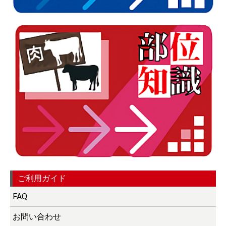
ご利用ガイド
FAQ
お問い合わせ