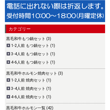
カテゴリー
黒毛和牛もつ鍋セット (3)
1-2人前 もつ鍋セット (1)
3-4人前 もつ鍋セット (1)
4-6人前 もつ鍋セット (1)
黒毛和牛ホルモン焼肉セット (3)
1-2人前 焼肉セット (1)
3-4人前 焼肉セット (1)
4-6人前 焼肉セット (1)
黒毛和牛ホルモン一覧 (42)