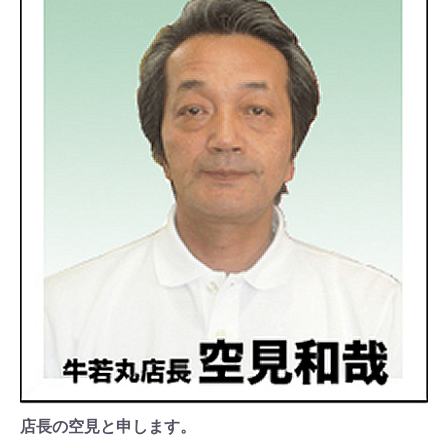
店長の空見と申します。