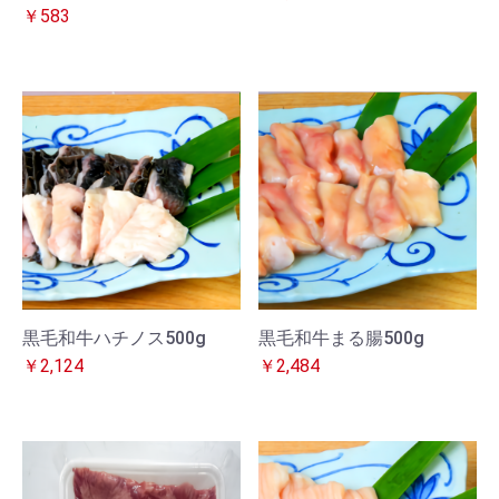
￥583
黒毛和牛ハチノス500g
黒毛和牛まる腸500g
￥2,124
￥2,484