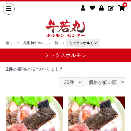
0
全て
黒毛和牛ホルモン一覧
ミックスホルモン
ミックスホルモン
2件
の商品が見つかりました