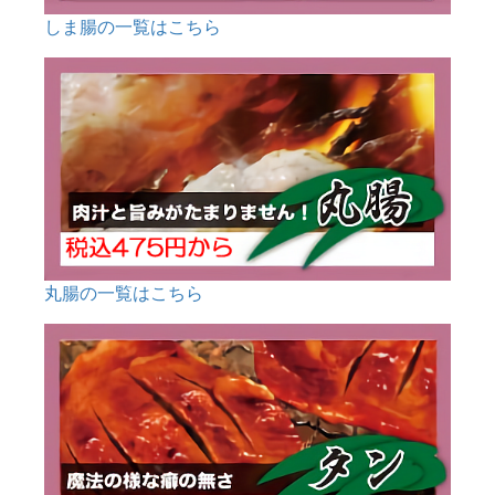
しま腸の一覧はこちら
丸腸の一覧はこちら