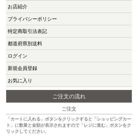
お店紹介
プライバシーポリシー
特定商取引法表記
都道府県別送料
ログイン
新規会員登録
お気に入り
ご注文の流れ
ご注文
「カートに入れる」ボタンをクリックすると「ショッピングカー
ト」に数量と金額が表示されますので「レジに進む」ボタンをク
リックしてください。