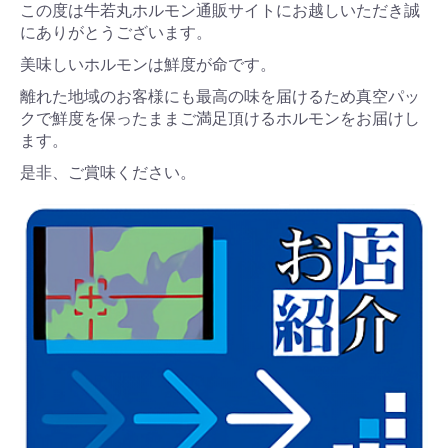
この度は牛若丸ホルモン通販サイトにお越しいただき誠
にありがとうございます。
美味しいホルモンは鮮度が命です。
離れた地域のお客様にも最高の味を届けるため真空パッ
クで鮮度を保ったままご満足頂けるホルモンをお届けし
ます。
是非、ご賞味ください。