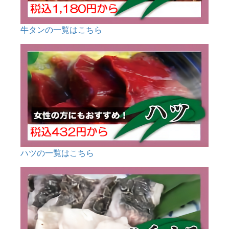
牛タンの一覧はこちら
ハツの一覧はこちら