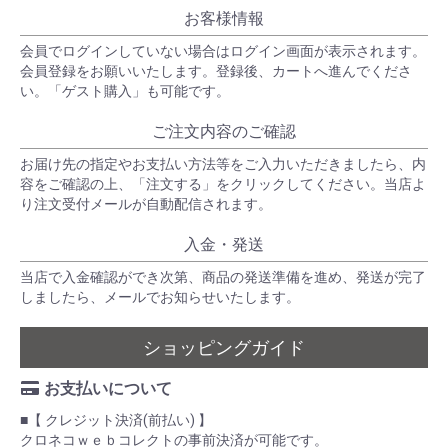
お客様情報
会員でログインしていない場合はログイン画面が表示されます。
会員登録をお願いいたします。登録後、カートへ進んでくださ
い。「ゲスト購入」も可能です。
ご注文内容のご確認
お届け先の指定やお支払い方法等をご入力いただきましたら、内
容をご確認の上、「注文する」をクリックしてください。当店よ
り注文受付メールが自動配信されます。
入金・発送
当店で入金確認ができ次第、商品の発送準備を進め、発送が完了
しましたら、メールでお知らせいたします。
ショッピングガイド
お支払いについて
■【 クレジット決済(前払い) 】
クロネコｗｅｂコレクトの事前決済が可能です。