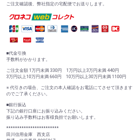
ご注文確認後、弊社指定の宅配便でお送りします。
■代金引換
手数料がかかります。
ご注文金額 1万円未満 330円 1万円以上3万円未満 440円
3万円以上10万円未満 660円 10万円以上30万円未満 1100円
※ 代引きの場合、ご注文の本人確認をお電話にてさせて頂きます
のでご了承ください。
■銀行振込
下記の銀行口座にお振り込みください。
振り込み手数料はお客様負担でお願いします。
************************
田川信用金庫 西支店