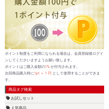
ポイント制度をご利用になられる場合は、会員登録後ログイ
ンしてくださいますようお願い致します。
ポイントはご購入金額の
1%
が付与されます。
次回商品購入時に
1pt ＝ 1 円
として使用することができま
す。
商品タグ検索
お試しセット
人気商品