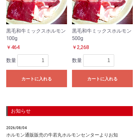
黒毛和牛ミックスホルモン
黒毛和牛ミックスホルモン
100g
500g
￥464
￥2,268
数量
数量
カートに入れる
カートに入れる
お知らせ
2026/08/04
ホルモン通販販売の牛若丸ホルモンセンターよりお知