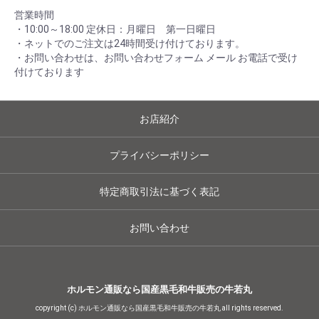
営業時間
・10:00～18:00 定休日：月曜日 第一日曜日
・ネットでのご注文は24時間受け付けております。
・お問い合わせは、お問い合わせフォーム メール お電話で受け
付けております
お店紹介
プライバシーポリシー
特定商取引法に基づく表記
お問い合わせ
ホルモン通販なら国産黒毛和牛販売の牛若丸
copyright (c) ホルモン通販なら国産黒毛和牛販売の牛若丸 all rights reserved.