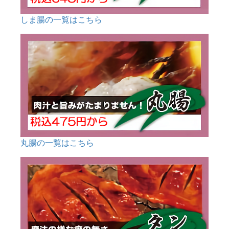
しま腸の一覧はこちら
丸腸の一覧はこちら