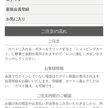
新規会員登録
お気に入り
ご注文の流れ
ご注文
「カートに入れる」ボタンをクリックすると「ショッピングカー
ト」に数量と金額が表示されますので「レジに進む」ボタンをク
リックしてください。
お客様情報
会員でログインしていない場合はログイン画面が表示されます。
会員登録をお願いいたします。登録後、カートへ進んでくださ
い。「ゲスト購入」も可能です。
ご注文内容のご確認
お届け先の指定やお支払い方法等をご入力いただきましたら、内