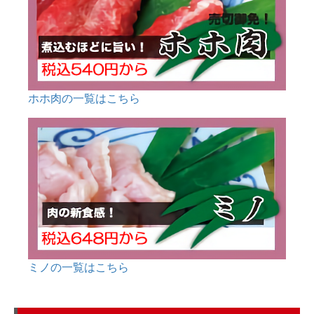
ホホ肉の一覧はこちら
ミノの一覧はこちら