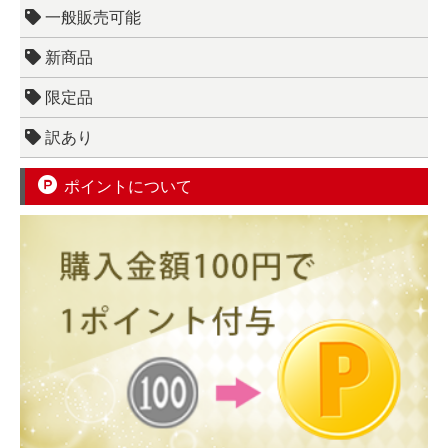
一般販売可能
新商品
限定品
訳あり
ポイントについて