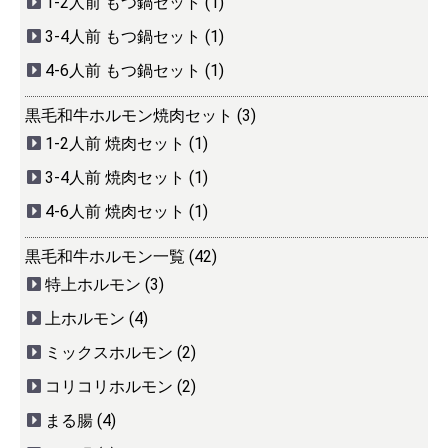
1-2人前 もつ鍋セット (1)
3-4人前 もつ鍋セット (1)
4-6人前 もつ鍋セット (1)
黒毛和牛ホルモン焼肉セット (3)
1-2人前 焼肉セット (1)
3-4人前 焼肉セット (1)
4-6人前 焼肉セット (1)
黒毛和牛ホルモン一覧 (42)
特上ホルモン (3)
上ホルモン (4)
ミックスホルモン (2)
コリコリホルモン (2)
まる腸 (4)