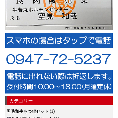
カテゴリー
黒毛和牛もつ鍋セット (3)