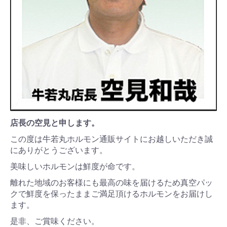
店長の空見と申します。
この度は牛若丸ホルモン通販サイトにお越しいただき誠
にありがとうございます。
美味しいホルモンは鮮度が命です。
離れた地域のお客様にも最高の味を届けるため真空パッ
クで鮮度を保ったままご満足頂けるホルモンをお届けし
ます。
是非、ご賞味ください。