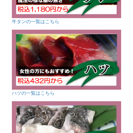
牛タンの一覧はこちら
ハツの一覧はこちら