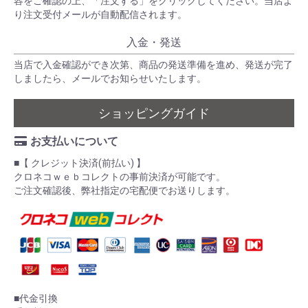
容をご確認の上、「注文する」をクリックしてください。当店よ
り注文受付メールが自動配信されます。
入金・発送
当店で入金確認ができ次第、商品の発送準備を進め、発送が完了
しましたら、メールでお知らせいたします。
ショッピングガイド
お支払いについて
■【 クレジット決済(前払い) 】
クロネコｗｅｂコレクトの事前決済が可能です。
ご注文確認後、弊社指定の宅配便でお送りします。
■代金引換