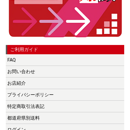
ご利用ガイド
FAQ
お問い合わせ
お店紹介
プライバシーポリシー
特定商取引法表記
都道府県別送料
ログイン