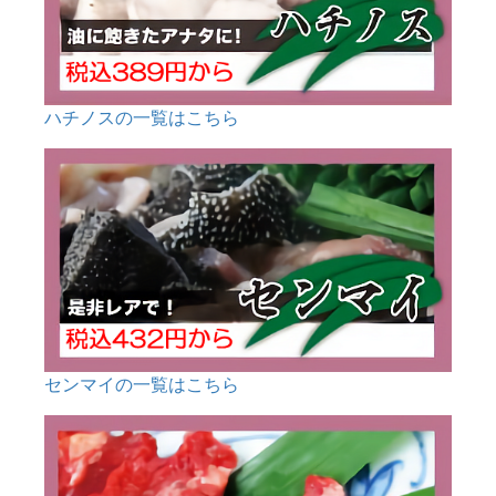
ハチノスの一覧はこちら
センマイの一覧はこちら