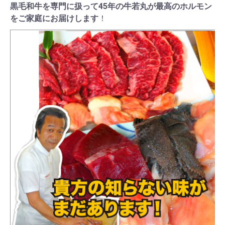
黒毛和牛を専門に扱って45年の牛若丸が最高のホルモン
をご家庭にお届けします
！