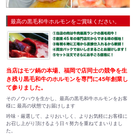
最高の黒毛和牛ホルモンをご賞味ください。
当店はモツ鍋の本場、福岡で店同士の競争を生
き残り黒毛和牛のホルモンを専門に45年創業し
て参りました。
そのノウハウを生かし、最高の黒毛和牛ホルモンをお客
様に 最高の状態でお届けします
吟味・厳選して、よりおいしく、よりお気軽にお客様に
お召し上がり頂けるよう日々努力を重ねてまいりまし
た。