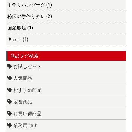
手作りハンバーグ (1)
秘伝の手作りタレ (2)
国産豚足 (1)
キムチ (1)
商品タグ検索
お試しセット
人気商品
おすすめ商品
定番商品
お買い得商品
業務用向け